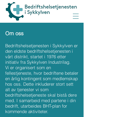
Om oss
Bedriftshelsetjenesten i Sykkylven er
den eldste bedriftshelsetjenesten i
vårt distrikt, startet i 1976 etter
initiativ fra Sykkylven Industrilag.
Vi er organisert som en
fellestjeneste, hvor bedriftene betaler
en årlig kontingent som medlemskap
hos oss. Dette inkluderer stort sett
alt av tjenester vi som
bedriftshelsetjeneste skal bistå dere
med. I samarbeid med partene i din
bedrift, utarbeides BHT-plan for
kommende aktiviteter.